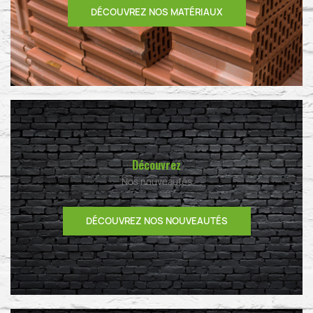
DÉCOUVREZ NOS MATÉRIAUX
Découvrez
Nos nouveautés
DÉCOUVREZ NOS NOUVEAUTÉS