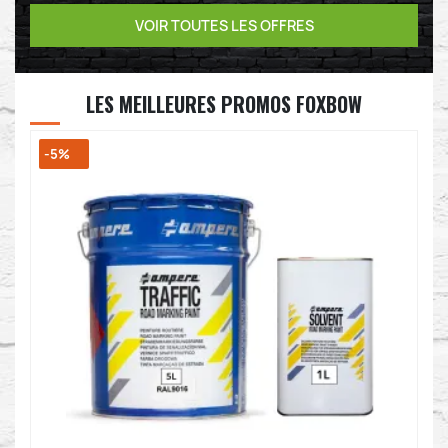
VOIR TOUTES LES OFFRES
LES MEILLEURES PROMOS FOXBOW
-5%