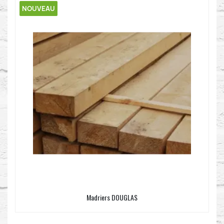
NOUVEAU
Madriers DOUGLAS