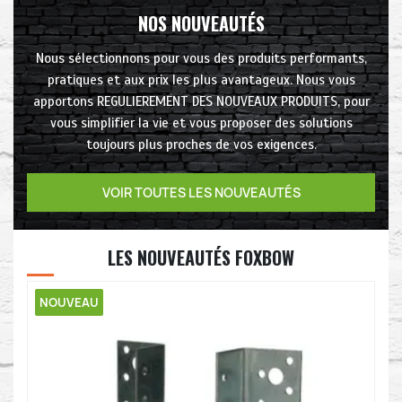
NOS NOUVEAUTÉS
Nous sélectionnons pour vous des produits performants,
pratiques et aux prix les plus avantageux. Nous vous
apportons REGULIEREMENT DES NOUVEAUX PRODUITS, pour
vous simplifier la vie et vous proposer des solutions
toujours plus proches de vos exigences.
VOIR TOUTES LES NOUVEAUTÉS
LES NOUVEAUTÉS FOXBOW
NOUVEAU