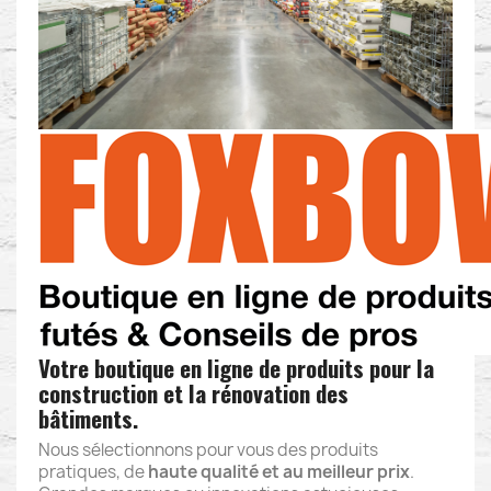
Votre boutique en ligne de produits pour la
construction et la rénovation des
bâtiments
.
Nous sélectionnons pour vous des produits
pratiques, de
haute qualité et au meilleur prix
.