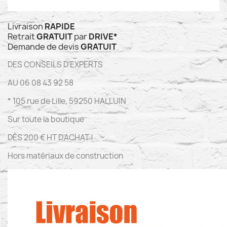
Livraison
RAPIDE
Retrait
GRATUIT
par
DRIVE*
Demande de devis
GRATUIT
DES CONSEILS D'EXPERTS
AU 06 08 43 92 58
* 105 rue de Lille, 59250 HALLUIN
Sur toute la boutique
DÈS 200 € HT D'ACHAT !
Hors matériaux de construction