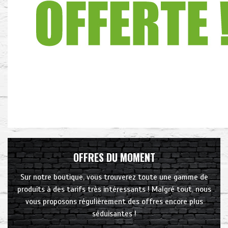
OFFRES DU MOMENT
Sur notre boutique, vous trouverez toute une gamme de
produits à des tarifs très intéressants ! Malgré tout, nous
vous proposons régulièrement des offres encore plus
séduisantes !