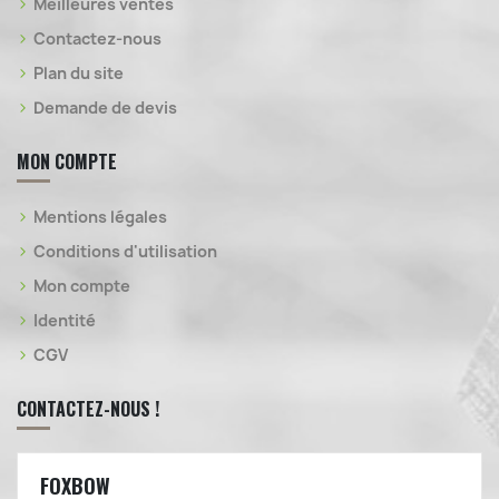
Meilleures ventes
Contactez-nous
Plan du site
Demande de devis
MON COMPTE
Mentions légales
Conditions d'utilisation
Mon compte
Identité
CGV
CONTACTEZ-NOUS !
FOXBOW