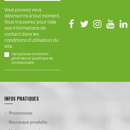
Vous pouvez vous
désinscrire à tout moment.
Vous trouverez pour cela
nos informations de
contact dans les
conditions d'utilisation du
site.
J'accepte les conditions
générales et la politique de
confidentialité
INFOS PRATIQUES
Promotions
Nouveaux produits