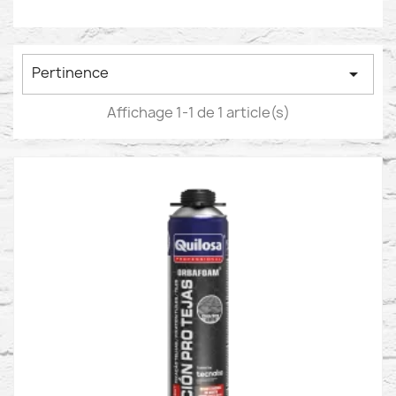
Pertinence

Affichage 1-1 de 1 article(s)