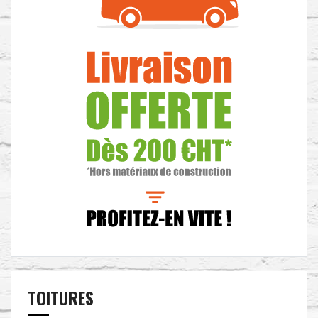
TOITURES