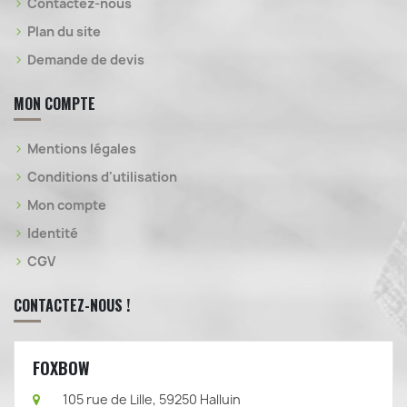
Contactez-nous
Plan du site
Demande de devis
MON COMPTE
Mentions légales
Conditions d'utilisation
Mon compte
Identité
CGV
CONTACTEZ-NOUS !
FOXBOW
105 rue de Lille, 59250 Halluin