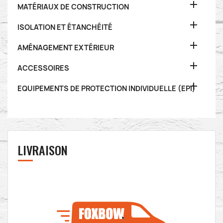

MATÉRIAUX DE CONSTRUCTION

ISOLATION ET ÉTANCHÉITÉ

AMÉNAGEMENT EXTÉRIEUR

ACCESSOIRES

EQUIPEMENTS DE PROTECTION INDIVIDUELLE (EPI)
LIVRAISON