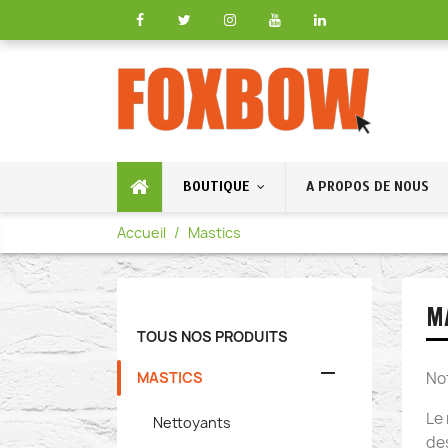
BOUTIQUE
A PROPOS DE NOUS
Accueil
Mastics
M
TOUS NOS PRODUITS

MASTICS
No
Le 
Nettoyants
des