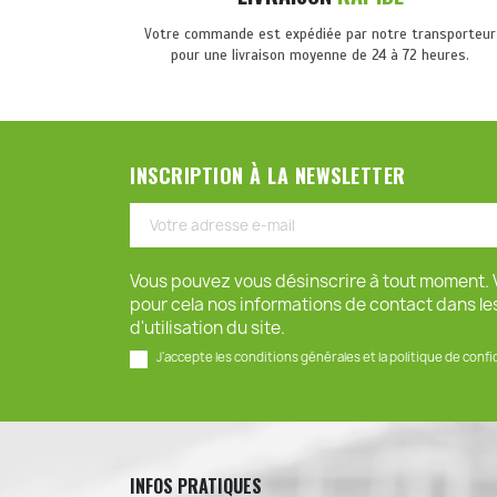
Votre commande est expédiée par notre transporteur
pour une livraison moyenne de 24 à 72 heures.
INSCRIPTION À LA NEWSLETTER
Vous pouvez vous désinscrire à tout moment. 
pour cela nos informations de contact dans le
d'utilisation du site.
J'accepte les conditions générales et la politique de confi
INFOS PRATIQUES