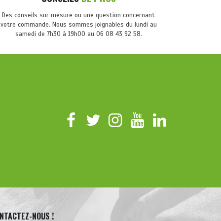
Des conseils sur mesure ou une question concernant
votre commande. Nous sommes joignables du lundi au
samedi de 7h30 à 19h00 au 06 08 43 92 58.
NTACTEZ-NOUS !