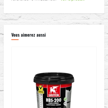
Vous aimerez aussi