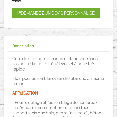
DEMANDEZ UN DEVIS PERSONNALISÉ
Description
Colle de montage et mastic d'étanchéité sans
solvant à élasticité très élevée et à prise très
rapide
Idéal pour assembler et rendre étanche en même
temps.
APPLICATION
- Pour le collage et l’assemblage de nombreux
matériaux de construction sur quasi tous
supports tels que bois, pierre (naturelle), béton