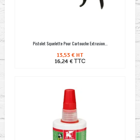
Pistolet Squelette Pour Cartouche Extrusion...
13,53 €
HT
TTC
16,24 €