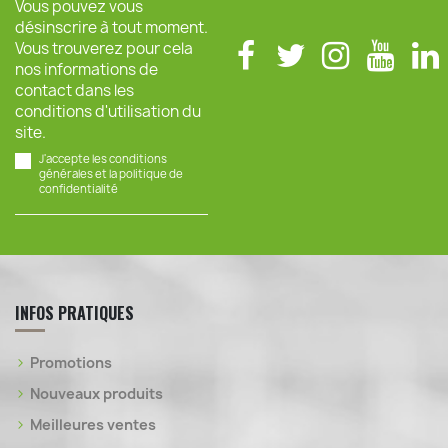
Vous pouvez vous
désinscrire à tout moment.
Vous trouverez pour cela
nos informations de
contact dans les
conditions d'utilisation du
site.
J'accepte les conditions
générales et la politique de
confidentialité
INFOS PRATIQUES
Promotions
Nouveaux produits
Meilleures ventes