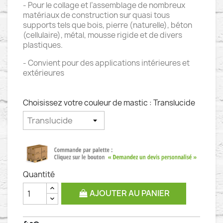
- Pour le collage et l’assemblage de nombreux
matériaux de construction sur quasi tous
supports tels que bois, pierre (naturelle), béton
(cellulaire), métal, mousse rigide et de divers
plastiques.
- Convient pour des applications intérieures et
extérieures
Choisissez votre couleur de mastic : Translucide
Quantité
AJOUTER AU PANIER