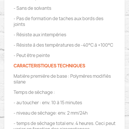
- Sans de solvants
- Pas de formation de taches aux bords des
joints
- Résiste aux intempéries
- Résiste à des températures de -40°C à +100°C
- Peut être peinte
CARACTERISTIQUES TECHNIQUES
Matière première de base : Polymères modifiés
silane
Temps de séchage :
- au toucher : env. 10 à 15 minutes
- niveau de séchage: env. 2 mm/24h
- temps de séchage total env. 4 heures. Ceci peut