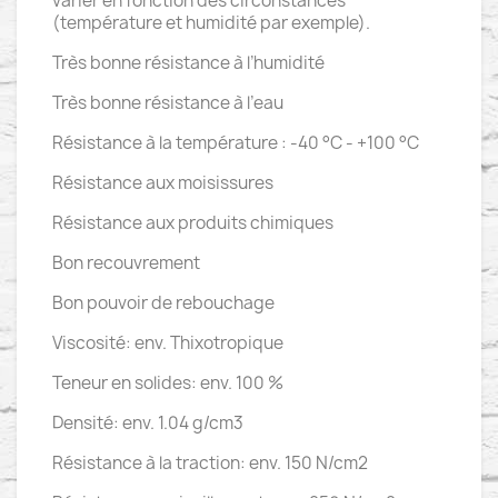
varier en fonction des circonstances
(température et humidité par exemple).
Très bonne résistance à l’humidité
Très bonne résistance à l’eau
Résistance à la température : -40 °C - +100 °C
Résistance aux moisissures
Résistance aux produits chimiques
Bon recouvrement
Bon pouvoir de rebouchage
Viscosité: env. Thixotropique
Teneur en solides: env. 100 %
Densité: env. 1.04 g/cm3
Résistance à la traction: env. 150 N/cm2