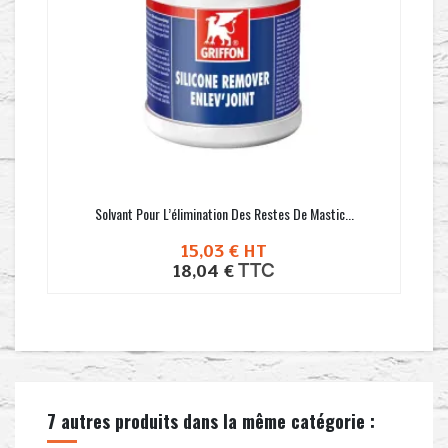
Solvant Pour L’élimination Des Restes De Mastic...
15,03 €
HT
TTC
18,04 €
7 autres produits dans la même catégorie :