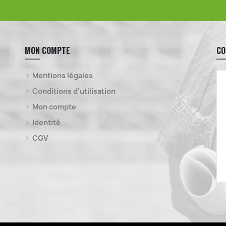
MON COMPTE
CO
Mentions légales
Conditions d'utilisation
Mon compte
Identité
CGV