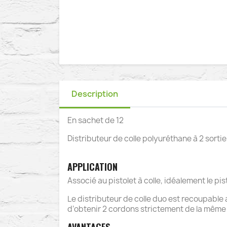
Description
En sachet de 12
Distributeur de colle polyuréthane à 2 sortie
APPLICATION
Associé au pistolet à colle, idéalement le pi
Le distributeur de colle duo est recoupable
d’obtenir 2 cordons strictement de la même