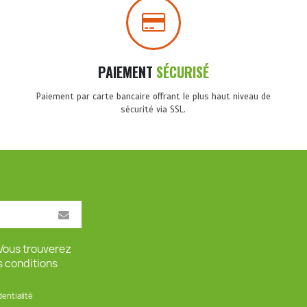
PAIEMENT
SÉCURISÉ
Paiement par carte bancaire offrant le plus haut niveau de
sécurité via SSL.
Vous trouverez
s conditions
dentialité