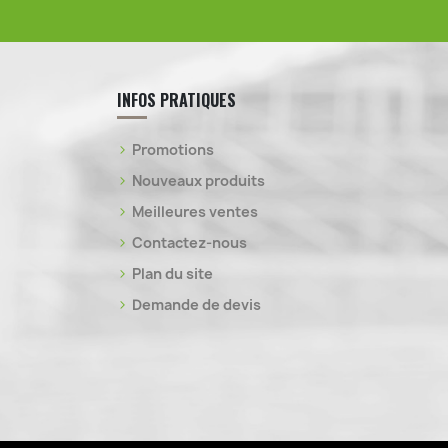
INFOS PRATIQUES
Promotions
Nouveaux produits
Meilleures ventes
Contactez-nous
Plan du site
Demande de devis