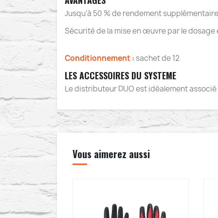
AVANTAGES
Jusqu’à 50 % de rendement supplémentair
Sécurité de la mise en œuvre par le dosage
Conditionnement :
sachet de 12
LES ACCESSOIRES DU SYSTEME
Le distributeur DUO est idéalement associé 
Vous aimerez aussi