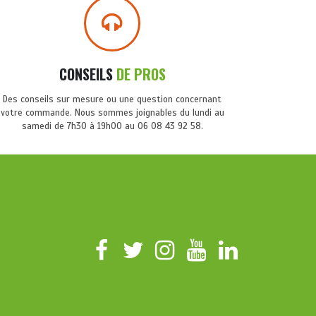
CONSEILS
DE PROS
Des conseils sur mesure ou une question concernant
votre commande. Nous sommes joignables du lundi au
samedi de 7h30 à 19h00 au 06 08 43 92 58.