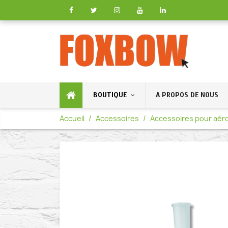
BOUTIQUE
A PROPOS DE NOUS
Accueil
Accessoires
Accessoires pour aér