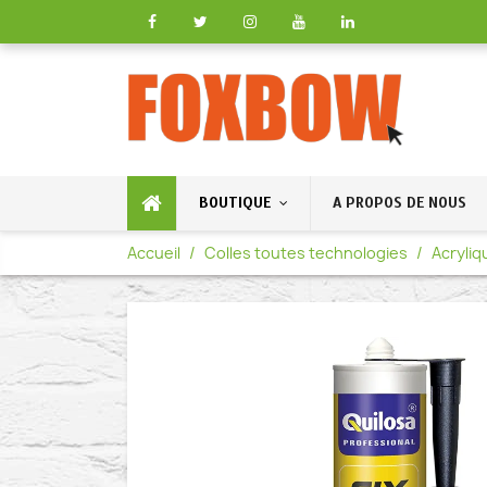
BOUTIQUE
A PROPOS DE NOUS
Accueil
Colles toutes technologies
Acryliq