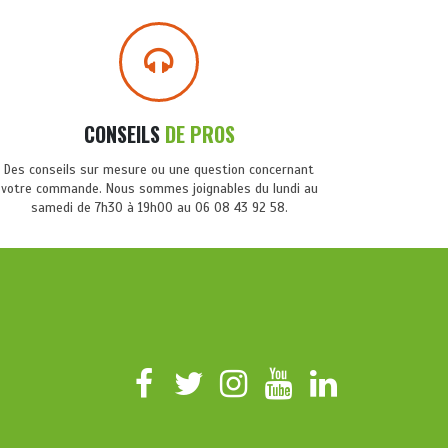
CONSEILS
DE PROS
Des conseils sur mesure ou une question concernant
votre commande. Nous sommes joignables du lundi au
samedi de 7h30 à 19h00 au 06 08 43 92 58.