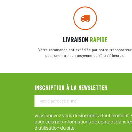
LIVRAISON
RAPIDE
Votre commande est expédiée par notre transporteur
pour une livraison moyenne de 24 à 72 heures.
INSCRIPTION À LA NEWSLETTER
Vous pouvez vous désinscrire à tout moment. 
pour cela nos informations de contact dans le
d'utilisation du site.