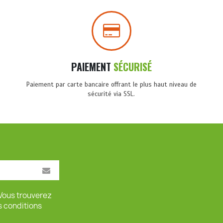
PAIEMENT
SÉCURISÉ
Paiement par carte bancaire offrant le plus haut niveau de
sécurité via SSL.
Vous trouverez
s conditions