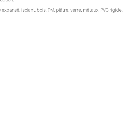
expansé, isolant, bois, DM, plâtre, verre, métaux, PVC rigide.