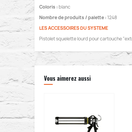
Coloris :
blanc
Nombre de produits / palette :
1248
LES ACCESSOIRES DU SYSTEME
Pistolet squelette lourd pour cartouche "ex
Vous aimerez aussi