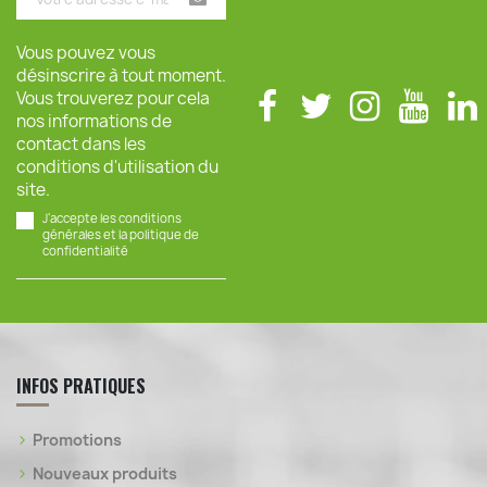
Vous pouvez vous
désinscrire à tout moment.
Vous trouverez pour cela
nos informations de
contact dans les
conditions d'utilisation du
site.
J'accepte les conditions
générales et la politique de
confidentialité
INFOS PRATIQUES
Promotions
Nouveaux produits