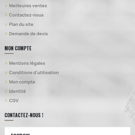
Meilleures ventes
Contactez-nous
Plan du site
Demande de devis
MON COMPTE
Mentions légales
Conditions d'utilisation
Mon compte
Identité
CGV
CONTACTEZ-NOUS !