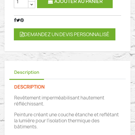
AJOUTER AU PANIER
DEMANDEZ UN DEVIS PERSONNALISÉ
Description
DESCRIPTION
Revêtement imperméabilisant hautement
réfléchissant.
Peinture créant une couche étanche et reflétant
la lumière pour l’isolation thermique des
bâtiments.