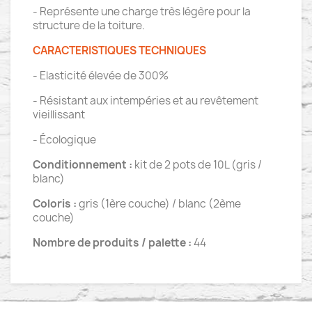
- Représente une charge très légère pour la
structure de la toiture.
CARACTERISTIQUES TECHNIQUES
- Elasticité élevée de 300%
- Résistant aux intempéries et au revêtement
vieillissant
- Écologique
Conditionnement :
kit de 2 pots de 10L (gris /
blanc)
Coloris :
gris (1ère couche) / blanc (2ème
couche)
Nombre de produits / palette :
44