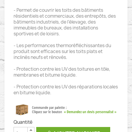
- Permet de couvrir les toits des bâtiments
résidentiels et commerciaux, des entrepôts, des
bâtiments industriels, de l'élevage, des
immeubles de bureaux, des installations
sportives et de loisirs.
- Les performances thermoréfléchissantes du
produit sont efficaces sur les toits plats et
inclinés neufs et rénovés.
- Protection contre les UV des toitures en tôle,
membranes et bitume liquide.
- Protection contre les UV des réparations locales
en bitume liquide.
Quantité