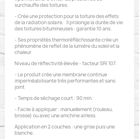
surchauffe des toitures.
- Crée une protection pour la toiture des effets
de la radiation solaire. Il prolonge la durée de vie
des toitures bitumineuses : garantie 10 ans.
- Ses propriétés thermoréfléchissante crée un
phénomène de reflet de la lumière du soleil et la
chaleur.
Niveau de réflectivité élevée - facteur SRI 107.
- Le produit crée une membrane continue
imperméabilisante très performantes et sans
joint
- Temps de séchage court : 90 min.
- Facile à appliquer : manuellement (rouleau,
brosse) ou avec une amchine airless.
Application en 2 couches : une grise puis une
blanche.