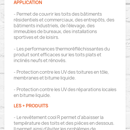
APPLICATION
- Permet de couvrir les toits des bâtiments
résidentiels et commerciaux, des entrepôts, des
bâtiments industriels, de l'élevage, des
immeubles de bureaux, des installations
sportives et de loisirs.
- Les performances thermoréfléchissantes du
produit sont efficaces sur les toits plats et
inclinés neufs et rénovés.
- Protection contre les UV des toitures en tôle,
membranes et bitume liquide.
- Protection contre les UV des réparations locales
en bitume liquide.
LES + PRODUITS
- Le revêtement cool R permet d’abaisser la
température des toits et des pièces en dessous.
Il permet ainsi d’éviter les problèmes de