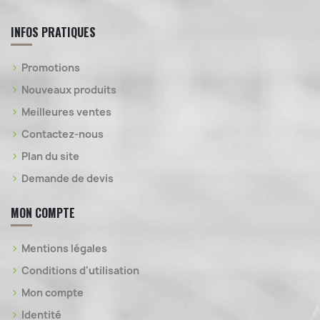
INFOS PRATIQUES
Promotions
Nouveaux produits
Meilleures ventes
Contactez-nous
Plan du site
Demande de devis
MON COMPTE
Mentions légales
Conditions d'utilisation
Mon compte
Identité