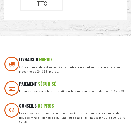
TTC
LIVRAISON
RAPIDE
Votre commande est expédiée par notre transporteur pour une livraison
moyenne de 24 à 72 heures.
PAIEMENT
SÉCURISÉ
Paiement par carte bancaire offrant le plus haut niveau de sécurité via SSL.
CONSEILS
DE PROS
Des conseils sur mesure ou une question concernant votre commande.
Nous sommes joignables du lundi au samedi de 7h30 à 19h00 au 06 08 43
92 58.