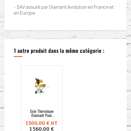
- SAV assuré par Diamant évolution en France et
en Europe
1 autre produit dans la même catégorie :
Scie Thermique
Diamant Pour
Matériaux De...
1300,00 €
HT
1 560,00 €