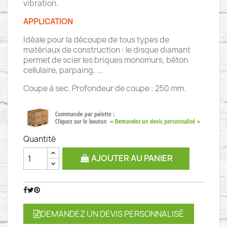
vibration.
APPLICATION
Idéale pour la découpe de tous types de
matériaux de construction : le disque diamant
permet de scier les briques monomurs, béton
cellulaire, parpaing, ...
Coupe à sec. Profondeur de coupe : 250 mm.
Quantité
AJOUTER AU PANIER
DEMANDEZ UN DEVIS PERSONNALISÉ