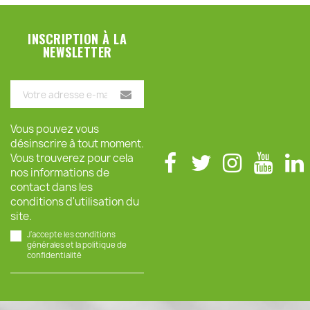
INSCRIPTION À LA
NEWSLETTER
Vous pouvez vous
désinscrire à tout moment.
Vous trouverez pour cela
nos informations de
contact dans les
conditions d'utilisation du
site.
J'accepte les conditions
générales et la politique de
confidentialité