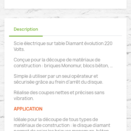
Description
Scie électrique sur table Diamant évolution 220
Volts.
Conçue pour la découpe de matériaux de
construction : briques Monomur, blocs béton, …
Simple à utiliser par un seul opérateur et
sécurisée grâce au frein d’arrêt du disque.
Réalise des coupes nettes et précises sans
vibration.
APPLICATION
Idéale pour la découpe de tous types de
matériaux de construction : le disque diamant