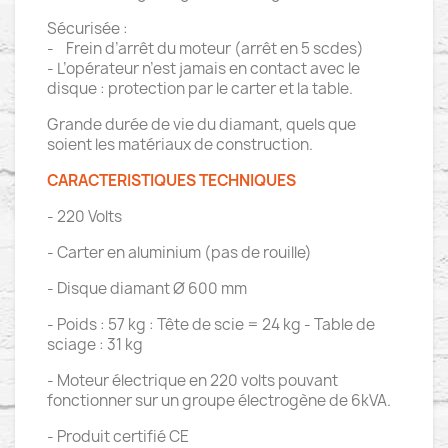
Sécurisée :
- Frein d’arrêt du moteur (arrêt en 5 scdes)
- L’opérateur n’est jamais en contact avec le
disque : protection par le carter et la table.
Grande durée de vie du diamant, quels que
soient les matériaux de construction.
CARACTERISTIQUES TECHNIQUES
- 220 Volts
- Carter en aluminium (pas de rouille)
- Disque diamant Ø 600 mm
- Poids : 57 kg : Tête de scie = 24 kg - Table de
sciage : 31 kg
- Moteur électrique en 220 volts pouvant
fonctionner sur un groupe électrogène de 6kVA.
- Produit certifié CE