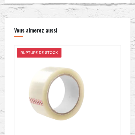
Vous aimerez aussi
RUPTURE DE STOCK