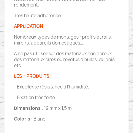
rendement.
Très haute adhérence.
APPLICATION
Nombreux types de montages : profils et rails,
miroirs, appareils domestiques…
À ne pas utiliser sur des matériaux non poreux,
des matériaux cirés ou revêtus d’huiles, du bois,
etc.
LES + PRODUITS
- Excellente résistance à l’humidité.
- Fixation très forte
Dimensions :
19 mm x 1,5 m
Coloris :
Blanc