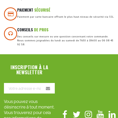
PAIEMENT
SÉCURISÉ
Paiement par carte bancaire offrant le plus haut niveau de sécurité via SSL.
CONSEILS
DE PROS
Des conseils sur mesure ou une question concernant votre commande.
Nous sommes joignables du lundi au samedi de 7h30 à 19h00 au 06 08 43
92 58.
INSCRIPTION À LA
NEWSLETTER
Vous pouvez vous
désinscrire à tout moment.
Vous trouverez pour cela